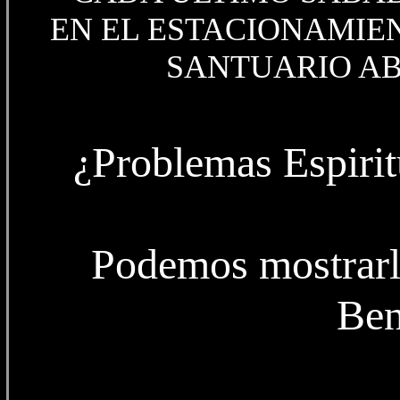
EN EL ESTACIONAMIEN
SANTUARIO AB
¿Problemas Espiri
Podemos mostrarl
Ben